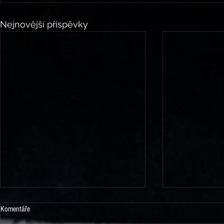
Nejnovější příspěvky
Komentáře